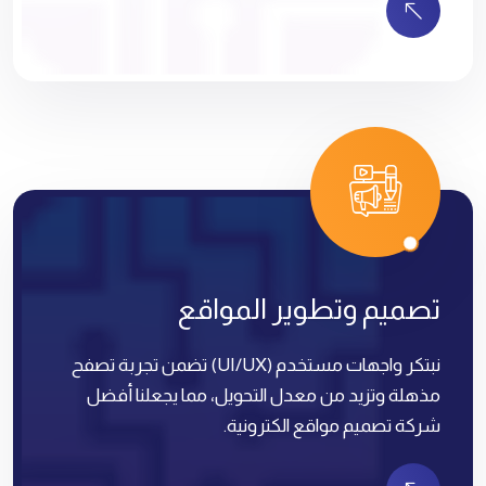
تصميم وتطوير المواقع
نبتكر واجهات مستخدم (UI/UX) تضمن تجربة تصفح
مذهلة وتزيد من معدل التحويل، مما يجعلنا أفضل
شركة تصميم مواقع الكترونية.