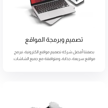
تصميم وبرمجة المواقع
بصفتنا أفضل شركة تصميم مواقع الكترونية، نبرمج
مواقع سريعة، جذابة، ومتوافقة مع جميع الشاشات.