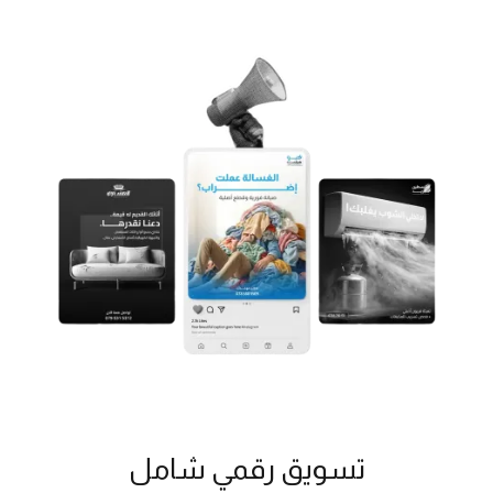
تسويق رقمي شامل