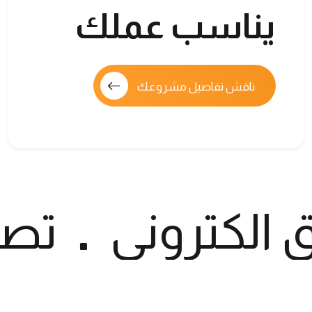
يناسب عملك
ناقش تفاصيل مشروعك
الكتروني
تصم