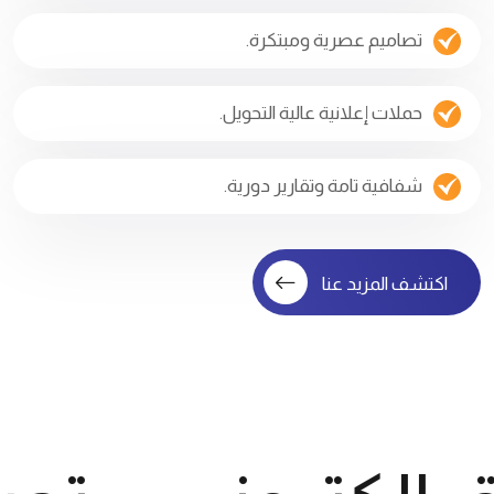
تصاميم عصرية ومبتكرة.
حملات إعلانية عالية التحويل.
شفافية تامة وتقارير دورية.
اكتشف المزيد عنا