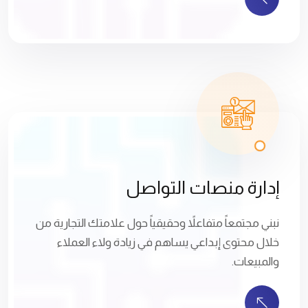
إدارة منصات التواصل
نبني مجتمعاً متفاعلاً وحقيقياً حول علامتك التجارية من
خلال محتوى إبداعي يساهم في زيادة ولاء العملاء
والمبيعات.