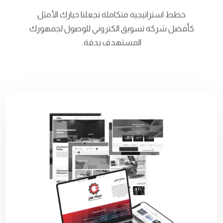
خطط استراتيجية متكاملة تجعلنا خيارك الأمثل
كأفضل شركة تسويق الكتروني للوصول لجمهورك
المستهدف بدقة.