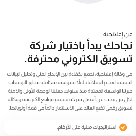
عن إعلانجية
نجاحك يبدأ باختيار
شركة
تسويق الكتروني
محترفة.
في وكالة إعلانجية، نجمع بكفاءة بين الإبداع الفني وتحليل البيانات
الدقيقة لنقدم لعملائنا حلولاً تسويقية متكاملة تتجاوز التوقعات.
خبرتنا الواسعة الممتدة منذ سنوات جعلتنا الوجهة الأولى والآمنة
لكل من يبحث عن أفضل شركة تصميم مواقع الكترونية ووكالة
تسويق رقمي تضع العائد على الاستثمار دائماً في قمة أولوياتها.
استراتيجيات مبنية على الأرقام.