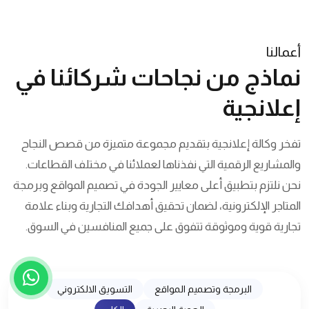
أعمالنا
نماذج من نجاحات شركائنا في
إعلانجية
تفخر وكالة إعلانجية بتقديم مجموعة متميزة من قصص النجاح
والمشاريع الرقمية التي نفذناها لعملائنا في مختلف القطاعات.
نحن نلتزم بتطبيق أعلى معايير الجودة في تصميم المواقع وبرمجة
المتاجر الإلكترونية، لضمان تحقيق أهدافك التجارية وبناء علامة
تجارية قوية وموثوقة تتفوق على جميع المنافسين في السوق.
البرمجة وتصميم المواقع
التسويق الالكتروني