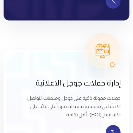
إدارة حملات جوجل الاعلانية
حملات ممولة ذكية على جوجل ومنصات التواصل
الاجتماعي مصممة بدقة لتحقيق أعلى عائد على
الاستثمار (ROI) بأقل تكلفة.