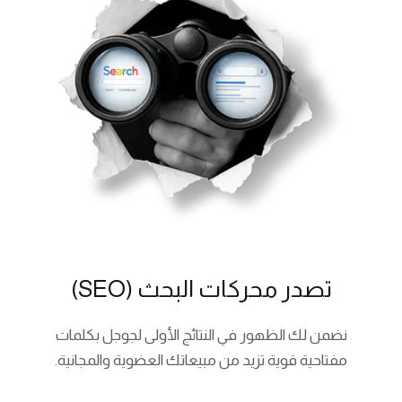
تصدر محركات البحث (SEO)
نضمن لك الظهور في النتائج الأولى لجوجل بكلمات
مفتاحية قوية تزيد من مبيعاتك العضوية والمجانية.