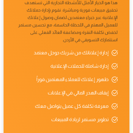
هذا هو الخيار الأمثل للأنشطة التجارية التي تستهدف
تحقيق مبيعات فورية ومباشرة. نقوم بإدارة حملاتك
الإعلانية عبر خبراء معتمدين لضمان وصول إعلانك
للعميل المهتم في اللحظة الحاسمة، مع تحسين مستمر
لخفض تكلفة النقرة ومضاعفة العائد الفعلي على
استثمارك التسويقي في الأردن.
إدارة إعلاناتك من شريك جوجل معتمد
إدارة شاملة للحملات الإعلانية
ظهور إعلانك للعملاء المهتمين فوراً
إيقاف الهدر المالي في الإعلانات
معرفة تكلفة كل عميل يتواصل معك
تطوير مستمر لزيادة المبيعات