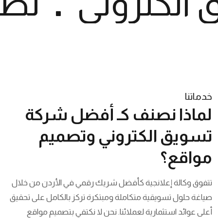
الكتروني
تصم
خدماتنا
لماذا نصنف كـ أفضل شركة
تسويق الكتروني وتصميم
مواقع؟
تتفوق وكالة إعلانجية كأفضل شريك رقمي في الأردن من خلال
صياغة حلول تسويقية متكاملة ومبتكرة تركز بالكامل على تحقيق
أعلى عوائد استثمارية لعملائنا. نحن لا نكتفي بتصميم مواقع