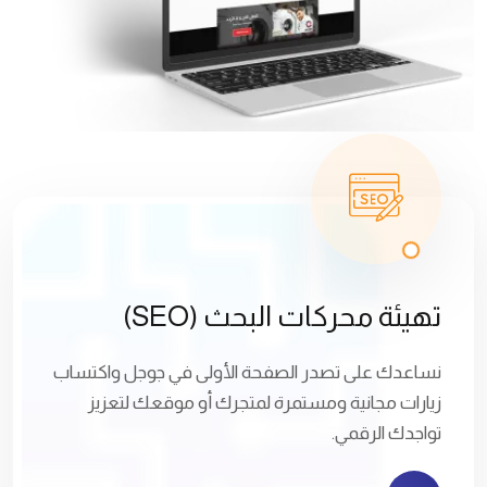
تهيئة محركات البحث (SEO)
نساعدك على تصدر الصفحة الأولى في جوجل واكتساب
زيارات مجانية ومستمرة لمتجرك أو موقعك لتعزيز
تواجدك الرقمي.