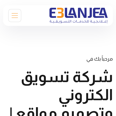
مرحباً بك في
شركة تسويق
الكتروني
وتصميم مواقع |