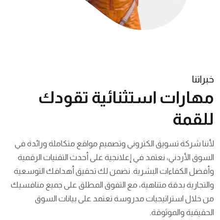
خبراتنا
مهارات استثنائية تقودك
للقمة
لأننا شركة تسويق الكتروني وتصميم مواقع متكاملة ورائدة في
السوق الأردني، نعتمد في إعلانجية على أحدث التقنيات الرقمية
وأفضل الكفاءات البشرية. نضمن لك تحقيق أهدافك التوسعية
والتجارية بدقة متناهية، مع التفوق المطلق على جميع منافسيك
من خلال استراتيجيات مدروسة تعتمد على بيانات السوق
الحقيقية والموثوقة.