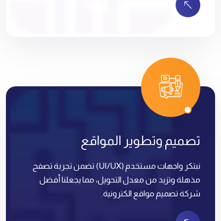
تصميم وتطوير المواقع
نبتكر واجهات مستخدم (UI/UX) تضمن تجربة تصفح
مذهلة وتزيد من معدل التحويل، مما يجعلنا أفضل
شركة تصميم مواقع الكترونية.