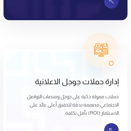
إدارة حملات جوجل الاعلانية
حملات ممولة ذكية على جوجل ومنصات التواصل
الاجتماعي مصممة بدقة لتحقيق أعلى عائد على
الاستثمار (ROI) بأقل تكلفة.