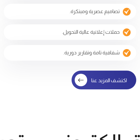
تصاميم عصرية ومبتكرة.
حملات إعلانية عالية التحويل.
شفافية تامة وتقارير دورية.
اكتشف المزيد عنا