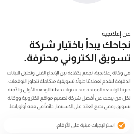
عن إعلانجية
نجاحك يبدأ باختيار
شركة
تسويق الكتروني
محترفة.
في وكالة إعلانجية، نجمع بكفاءة بين الإبداع الفني وتحليل البيانات
الدقيقة لنقدم لعملائنا حلولاً تسويقية متكاملة تتجاوز التوقعات.
خبرتنا الواسعة الممتدة منذ سنوات جعلتنا الوجهة الأولى والآمنة
لكل من يبحث عن أفضل شركة تصميم مواقع الكترونية ووكالة
تسويق رقمي تضع العائد على الاستثمار دائماً في قمة أولوياتها.
استراتيجيات مبنية على الأرقام.