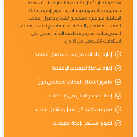
هذا هو الخيار الأمثل للأنشطة التجارية التي تستهدف
تحقيق مبيعات فورية ومباشرة. نقوم بإدارة حملاتك
الإعلانية عبر خبراء معتمدين لضمان وصول إعلانك
للعميل المهتم في اللحظة الحاسمة، مع تحسين مستمر
لخفض تكلفة النقرة ومضاعفة العائد الفعلي على
استثمارك التسويقي في الأردن.
إدارة إعلاناتك من شريك جوجل معتمد
إدارة شاملة للحملات الإعلانية
ظهور إعلانك للعملاء المهتمين فوراً
إيقاف الهدر المالي في الإعلانات
معرفة تكلفة كل عميل يتواصل معك
تطوير مستمر لزيادة المبيعات