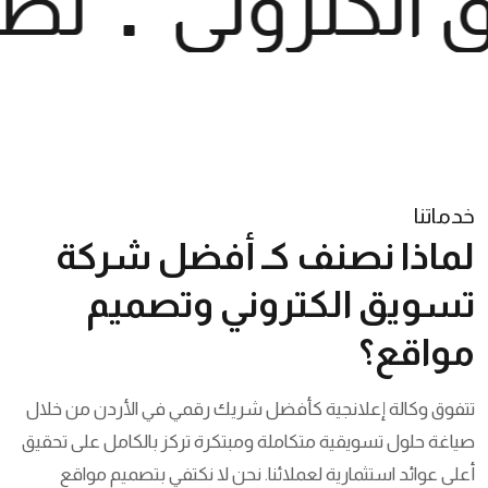
الكتروني
تصم
خدماتنا
لماذا نصنف كـ أفضل شركة
تسويق الكتروني وتصميم
مواقع؟
تتفوق وكالة إعلانجية كأفضل شريك رقمي في الأردن من خلال
صياغة حلول تسويقية متكاملة ومبتكرة تركز بالكامل على تحقيق
أعلى عوائد استثمارية لعملائنا. نحن لا نكتفي بتصميم مواقع