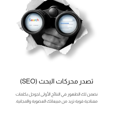
تصدر محركات البحث (SEO)
نضمن لك الظهور في النتائج الأولى لجوجل بكلمات
مفتاحية قوية تزيد من مبيعاتك العضوية والمجانية.