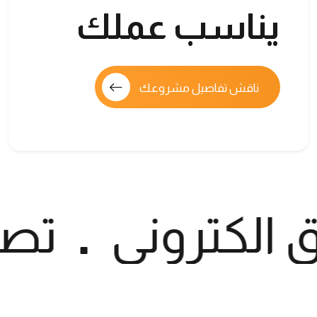
يناسب عملك
ناقش تفاصيل مشروعك
الكتروني
تصم