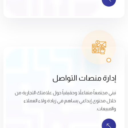
إدارة منصات التواصل
نبني مجتمعاً متفاعلاً وحقيقياً حول علامتك التجارية من
خلال محتوى إبداعي يساهم في زيادة ولاء العملاء
والمبيعات.