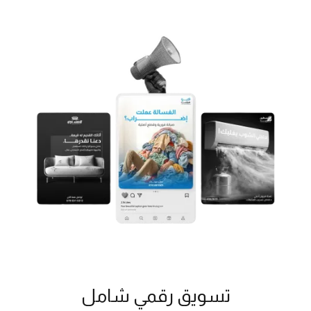
تسويق رقمي شامل