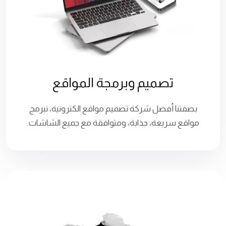
تصميم وبرمجة المواقع
بصفتنا أفضل شركة تصميم مواقع الكترونية، نبرمج
مواقع سريعة، جذابة، ومتوافقة مع جميع الشاشات.