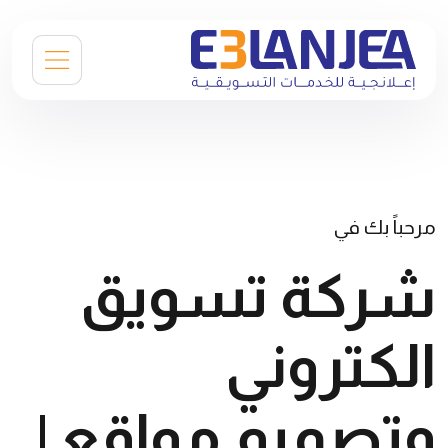
مرحباً بك في
شركة تسويق
الكتروني
وتصميم مواقع |