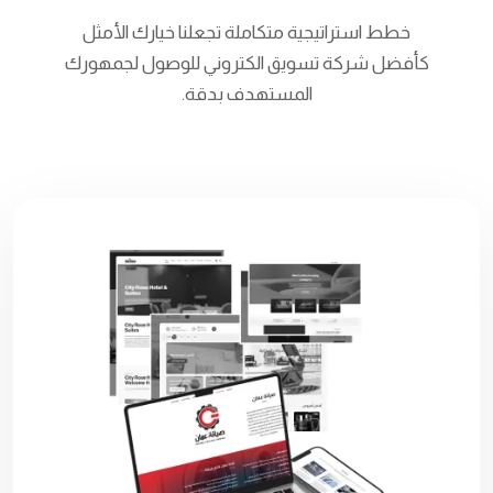
خطط استراتيجية متكاملة تجعلنا خيارك الأمثل
كأفضل شركة تسويق الكتروني للوصول لجمهورك
المستهدف بدقة.