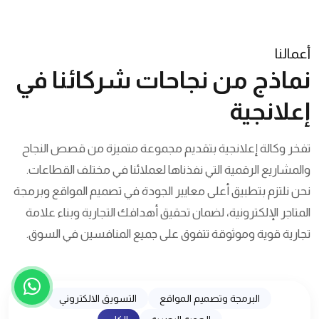
أعمالنا
نماذج من نجاحات شركائنا في
إعلانجية
تفخر وكالة إعلانجية بتقديم مجموعة متميزة من قصص النجاح
والمشاريع الرقمية التي نفذناها لعملائنا في مختلف القطاعات.
نحن نلتزم بتطبيق أعلى معايير الجودة في تصميم المواقع وبرمجة
المتاجر الإلكترونية، لضمان تحقيق أهدافك التجارية وبناء علامة
تجارية قوية وموثوقة تتفوق على جميع المنافسين في السوق.
البرمجة وتصميم المواقع
التسويق الالكتروني