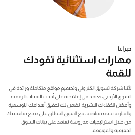
خبراتنا
مهارات استثنائية تقودك
للقمة
لأننا شركة تسويق الكتروني وتصميم مواقع متكاملة ورائدة في
السوق الأردني، نعتمد في إعلانجية على أحدث التقنيات الرقمية
وأفضل الكفاءات البشرية. نضمن لك تحقيق أهدافك التوسعية
والتجارية بدقة متناهية، مع التفوق المطلق على جميع منافسيك
من خلال استراتيجيات مدروسة تعتمد على بيانات السوق
الحقيقية والموثوقة.